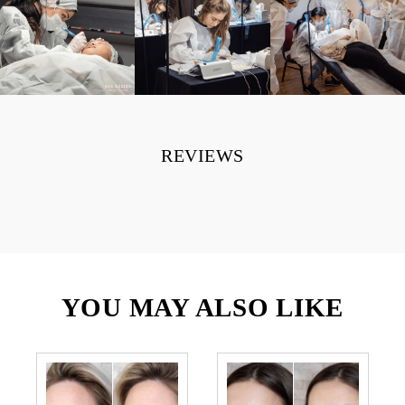
REVIEWS
YOU MAY ALSO LIKE