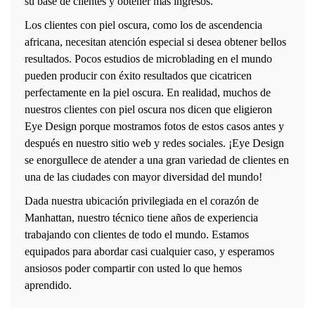
su base de clientes y obtener más ingresos.
Los clientes con piel oscura, como los de ascendencia
africana, necesitan atención especial si desea obtener bellos
resultados. Pocos estudios de microblading en el mundo
pueden producir con éxito resultados que cicatricen
perfectamente en la piel oscura. En realidad, muchos de
nuestros clientes con piel oscura nos dicen que eligieron
Eye Design porque mostramos fotos de estos casos antes y
después en nuestro sitio web y redes sociales. ¡Eye Design
se enorgullece de atender a una gran variedad de clientes en
una de las ciudades con mayor diversidad del mundo!
Dada nuestra ubicación privilegiada en el corazón de
Manhattan, nuestro técnico tiene años de experiencia
trabajando con clientes de todo el mundo. Estamos
equipados para abordar casi cualquier caso, y esperamos
ansiosos poder compartir con usted lo que hemos
aprendido.