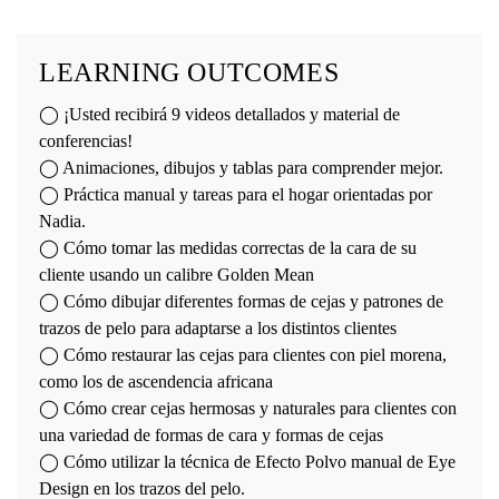
LEARNING OUTCOMES
◯ ¡Usted recibirá 9 videos detallados y material de
conferencias!
◯ Animaciones, dibujos y tablas para comprender mejor.
◯ Práctica manual y tareas para el hogar orientadas por
Nadia.
◯ Cómo tomar las medidas correctas de la cara de su
cliente usando un calibre Golden Mean
◯ Cómo dibujar diferentes formas de cejas y patrones de
trazos de pelo para adaptarse a los distintos clientes
◯ Cómo restaurar las cejas para clientes con piel morena,
como los de ascendencia africana
◯ Cómo crear cejas hermosas y naturales para clientes con
una variedad de formas de cara y formas de cejas
◯ Cómo utilizar la técnica de Efecto Polvo manual de Eye
Design en los trazos del pelo.