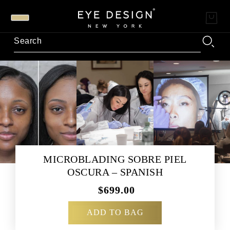
MICROBLADING SOBRE PIEL
OSCURA – SPANISH
$699.00
ADD TO BAG