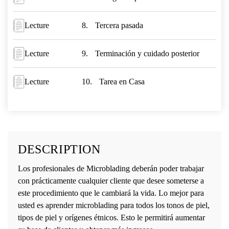
Lecture
Tercera pasada
Lecture
Terminación y cuidado posterior
Lecture
Tarea en Casa
DESCRIPTION
Los profesionales de Microblading deberán poder trabajar
con prácticamente cualquier cliente que desee someterse a
este procedimiento que le cambiará la vida. Lo mejor para
usted es aprender microblading para todos los tonos de piel,
tipos de piel y orígenes étnicos. Esto le permitirá aumentar