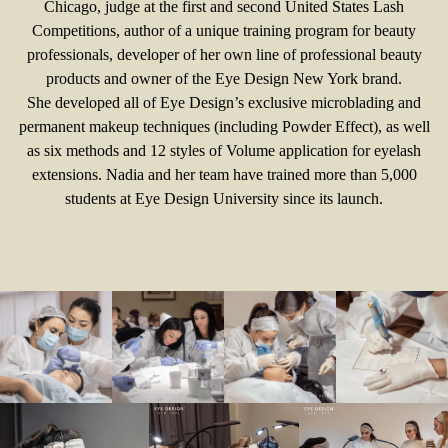
Chicago, judge at the first and second United States Lash
Competitions, author of a unique training program for beauty
professionals, developer of her own line of professional beauty
products and owner of the Eye Design New York brand.
She developed all of Eye Design’s exclusive microblading and
permanent makeup techniques (including Powder Effect), as well
as six methods and 12 styles of Volume application for eyelash
extensions. Nadia and her team have trained more than 5,000
students at Eye Design University since its launch.