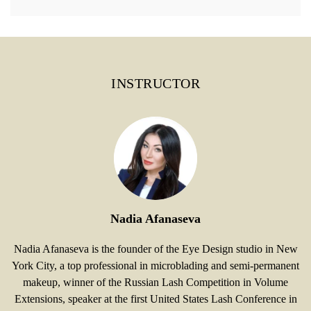
INSTRUCTOR
Nadia Afanaseva
Nadia Afanaseva is the founder of the Eye Design studio in New
York City, a top professional in microblading and semi-permanent
makeup, winner of the Russian Lash Competition in Volume
Extensions, speaker at the first United States Lash Conference in