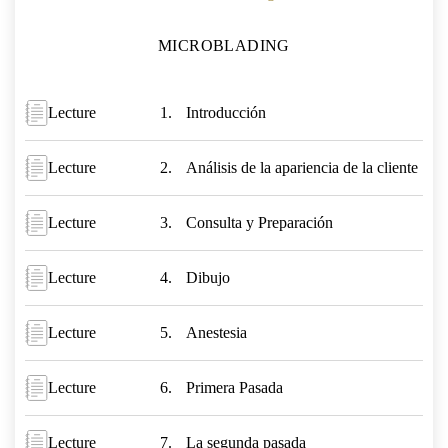
MICROBLADING
Lecture
Introducción
Lecture
Análisis de la apariencia de la cliente
Lecture
Consulta y Preparación
Lecture
Dibujo
Lecture
Anestesia
Lecture
Primera Pasada
Lecture
La segunda pasada